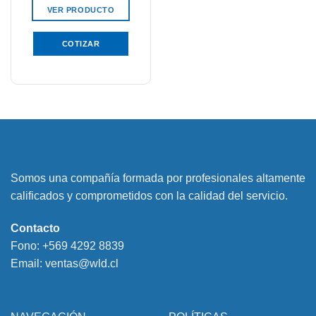
VER PRODUCTO
COTIZAR
Somos una compañía formada por profesionales altamente
calificados y comprometidos con la calidad del servicio.
Contacto
Fono:
+569 4292 8839
Email:
ventas@wld.cl