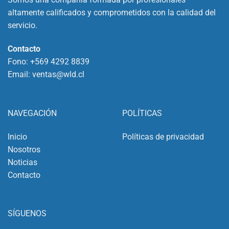
altamente calificados y comprometidos con la calidad del
servicio.
Contacto
Fono:
+569 4292 8839
Email:
ventas@wld.cl
NAVEGACIÓN
POLÍTICAS
Inicio
Políticas de privacidad
Nosotros
Noticias
Contacto
SÍGUENOS