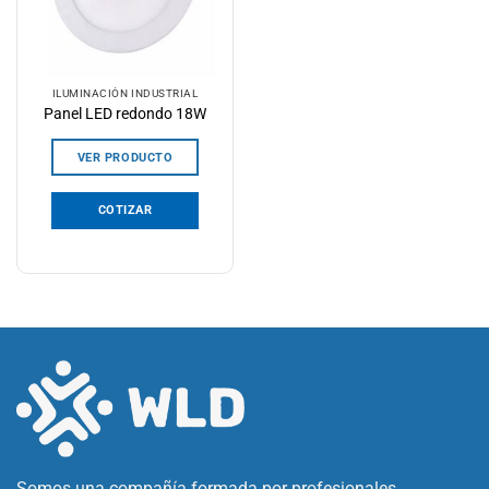
ILUMINACIÓN INDUSTRIAL
Panel LED redondo 18W
VER PRODUCTO
COTIZAR
Somos una compañía formada por profesionales